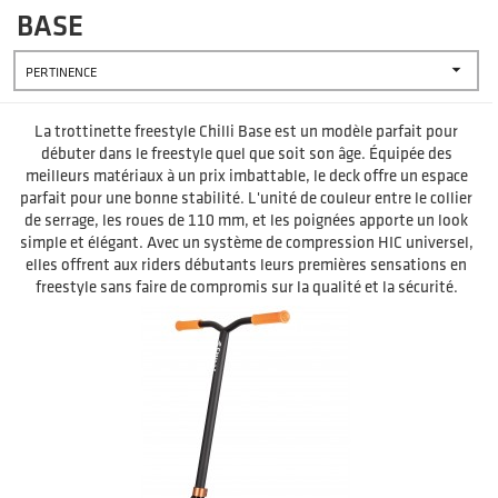
BASE

PERTINENCE
La trottinette freestyle Chilli Base est un modèle parfait pour
débuter dans le freestyle quel que soit son âge. Équipée des
meilleurs matériaux à un prix imbattable, le deck offre un espace
parfait pour une bonne stabilité. L'unité de couleur entre le collier
de serrage, les roues de 110 mm, et les poignées apporte un look
simple et élégant. Avec un système de compression HIC universel,
elles offrent aux riders débutants leurs premières sensations en
freestyle sans faire de compromis sur la qualité et la sécurité.