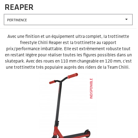
REAPER

PERTINENCE
Avec une finition et un équipement ultra complet, la trottinette
freestyle Chilli Reaper est la trottinette au rapport
prix/performance imbattable. Elle est extrêmement robuste tout
en restant légère pour réaliser toutes les figures possibles dans un
skatepark. Avec des roues en 110 mm changeable en 120 mm, c'est
une trottinette très populaire auprès des riders de la Team Chilli.
INDISPONIBLE