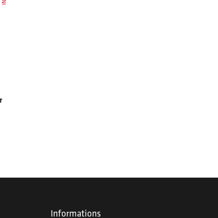
r
Informations