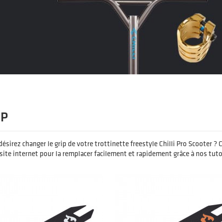
IP
ésirez changer le grip de votre trottinette freestyle Chilli Pro Scooter ? 
site internet pour la remplacer facilement et rapidement grâce à nos tuto