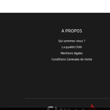
A PROPOS
Qui sommes-nous ?
La qualité Chilli
Mentions légales
Conditions Générales de Vente