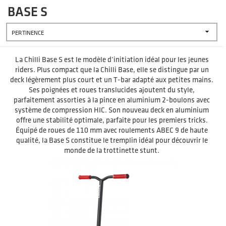
BASE S

PERTINENCE
La Chilli Base S est le modèle d’initiation idéal pour les jeunes
riders. Plus compact que la Chilli Base, elle se distingue par un
deck légèrement plus court et un T-bar adapté aux petites mains.
Ses poignées et roues translucides ajoutent du style,
parfaitement assorties à la pince en aluminium 2-boulons avec
système de compression HIC. Son nouveau deck en aluminium
offre une stabilité optimale, parfaite pour les premiers tricks.
Équipé de roues de 110 mm avec roulements ABEC 9 de haute
qualité, la Base S constitue le tremplin idéal pour découvrir le
monde de la trottinette stunt.