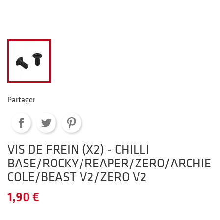
Partager
VIS DE FREIN (X2) - CHILLI
BASE/ROCKY/REAPER/ZERO/ARCHIE
COLE/BEAST V2/ZERO V2
1,90 €