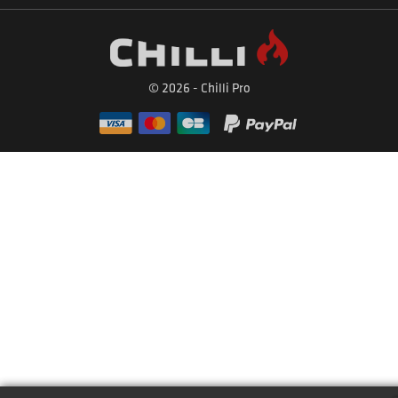
© 2026 - Chilli Pro