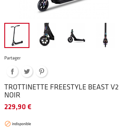
Partager
TROTTINETTE FREESTYLE BEAST V2
NOIR
229,90 €

indisponible