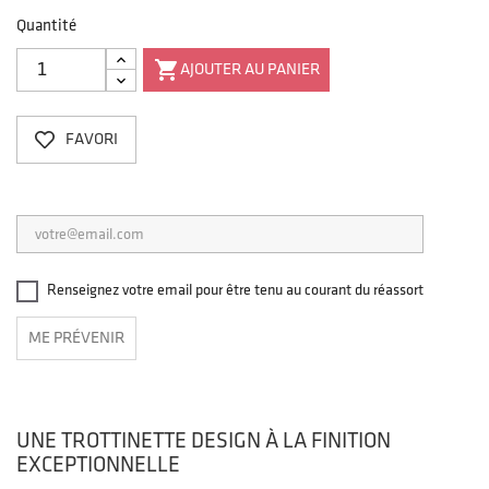
Quantité

AJOUTER AU PANIER
FAVORI
Renseignez votre email pour être tenu au courant du réassort
ME PRÉVENIR
UNE TROTTINETTE DESIGN À LA FINITION
EXCEPTIONNELLE